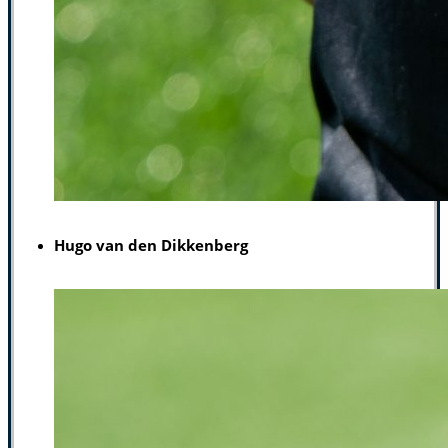
Hugo van den Dikkenberg