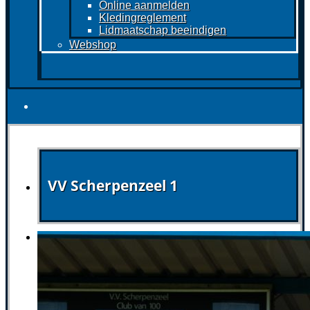
Online aanmelden
Kledingreglement
Lidmaatschap beeindigen
Webshop
VV Scherpenzeel 1