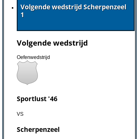
Volgende wedstrijd Scherpenzeel
1
Volgende wedstrijd
Oefenwedstrijd
Sportlust '46
VS
Scherpenzeel