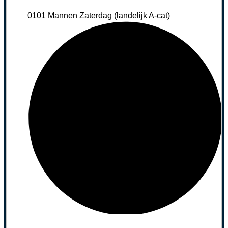
0101 Mannen Zaterdag (landelijk A-cat)