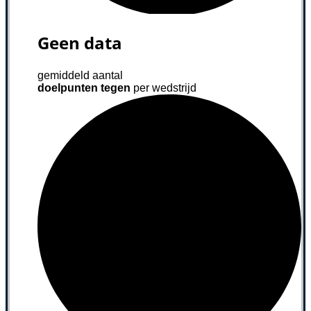
Geen data
gemiddeld aantal
doelpunten tegen
per wedstrijd