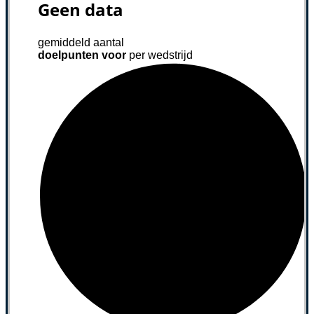
Geen data
gemiddeld aantal
doelpunten voor
per wedstrijd