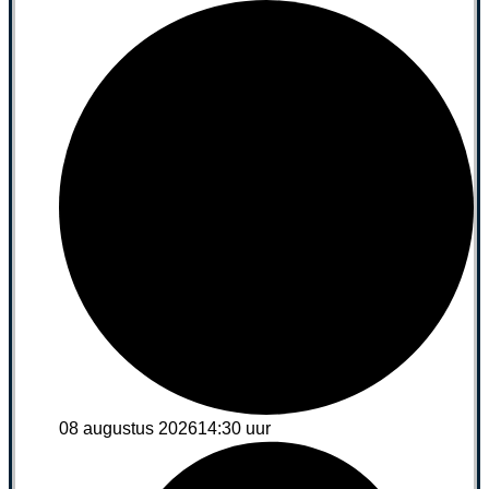
08 augustus 2026
14:30 uur