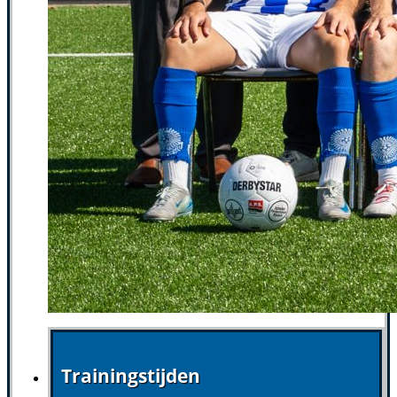
Trainingstijden