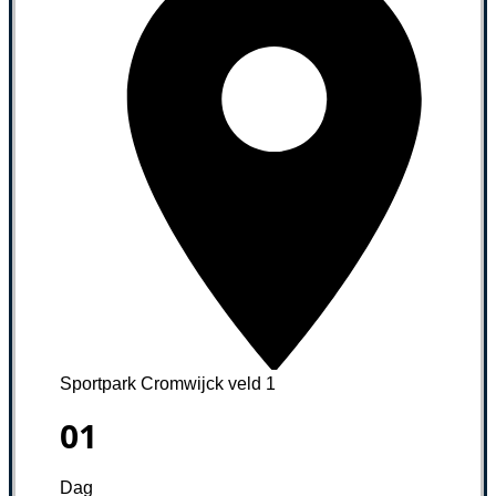
Sportpark Cromwijck veld 1
01
Dag