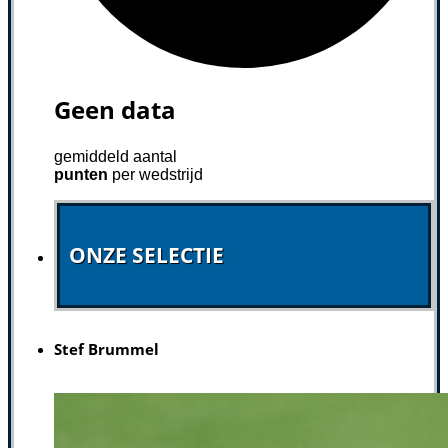
Geen data
gemiddeld aantal
punten
per wedstrijd
ONZE SELECTIE
Stef Brummel